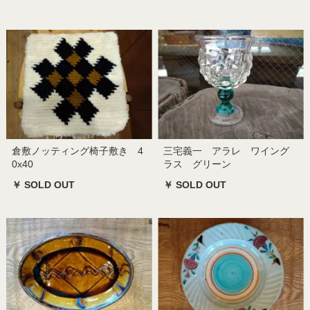
倉敷ノッティング椅子敷き 4
三宅義一 アラレ ワイング
0x40
ラス グリーン
￥ SOLD OUT
￥ SOLD OUT