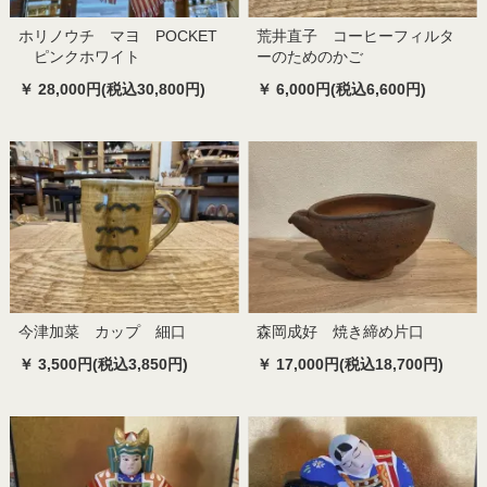
ホリノウチ マヨ POCKET
荒井直子 コーヒーフィルタ
ピンクホワイト
ーのためのかご
￥ 28,000円(税込30,800円)
￥ 6,000円(税込6,600円)
今津加菜 カップ 細口
森岡成好 焼き締め片口
￥ 3,500円(税込3,850円)
￥ 17,000円(税込18,700円)