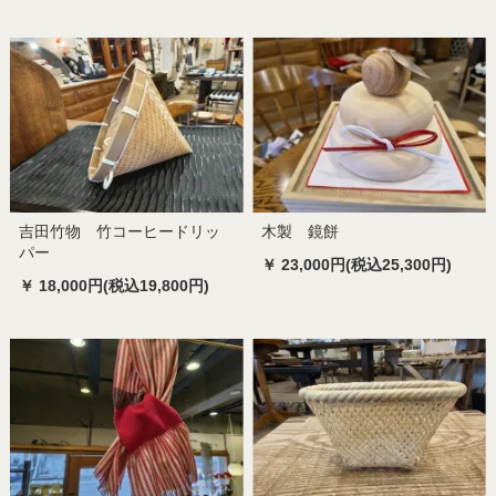
吉田竹物 竹コーヒードリッ
木製 鏡餅
パー
￥ 23,000円(税込25,300円)
￥ 18,000円(税込19,800円)