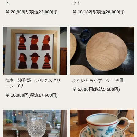
ト
ット
￥ 20,909円(税込23,000円)
￥ 18,182円(税込20,000円)
柚木 沙弥郎 シルクスクリ
ふるいともかず ケーキ皿
ーン 6人
￥ 5,000円(税込5,500円)
￥ 16,000円(税込17,600円)