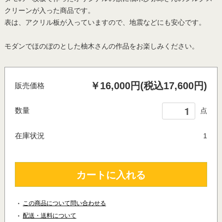
クリーンが入った商品です。
表は、アクリル板が入っていますので、地震などにも安心です。
モダンでほのぼのとした柚木さんの作品をお楽しみください。
￥16,000円(税込17,600円)
販売価格
数量
点
在庫状況
1
カートに入れる
この商品について問い合わせる
配送・送料について