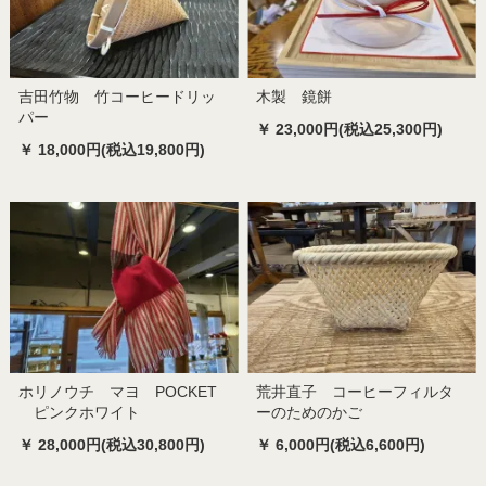
吉田竹物 竹コーヒードリッ
木製 鏡餅
パー
￥ 23,000円(税込25,300円)
￥ 18,000円(税込19,800円)
ホリノウチ マヨ POCKET
荒井直子 コーヒーフィルタ
ピンクホワイト
ーのためのかご
￥ 28,000円(税込30,800円)
￥ 6,000円(税込6,600円)