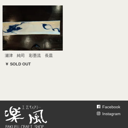
瀬津 純司 彩墨流 長皿
￥ SOLD OUT
Facebook
Instagram