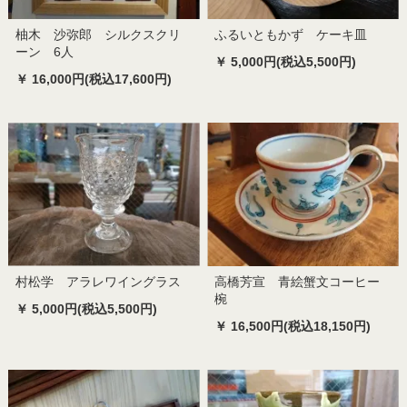
柚木 沙弥郎 シルクスクリ
ふるいともかず ケーキ皿
ーン 6人
￥ 5,000円(税込5,500円)
￥ 16,000円(税込17,600円)
村松学 アラレワイングラス
高橋芳宣 青絵蟹文コーヒー
椀
￥ 5,000円(税込5,500円)
￥ 16,500円(税込18,150円)