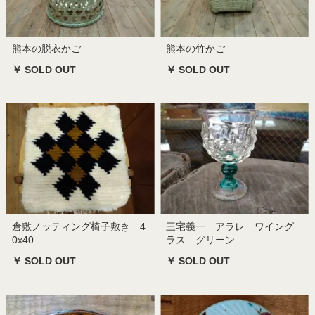
熊本の脱衣かご
熊本の竹かご
￥ SOLD OUT
￥ SOLD OUT
倉敷ノッティング椅子敷き 4
三宅義一 アラレ ワイング
0x40
ラス グリーン
￥ SOLD OUT
￥ SOLD OUT