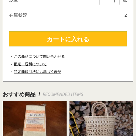
在庫状況
2
カートに入れる
この商品について問い合わせる
配送・送料について
特定商取引法にも基づく表記
おすすめ商品 /
RECOMENDED ITEMS