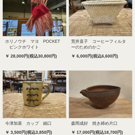
ホリノウチ マヨ POCKET
荒井直子 コーヒーフィルタ
ピンクホワイト
ーのためのかご
￥ 28,000円(税込30,800円)
￥ 6,000円(税込6,600円)
今津加菜 カップ 細口
森岡成好 焼き締め片口
￥ 3,500円(税込3,850円)
￥ 17,000円(税込18,700円)