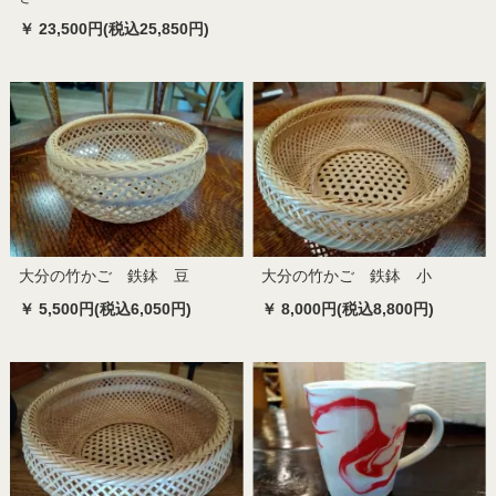
￥ 23,500円(税込25,850円)
大分の竹かご 鉄鉢 豆
大分の竹かご 鉄鉢 小
￥ 5,500円(税込6,050円)
￥ 8,000円(税込8,800円)