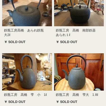
鉄瓶工房高橋 あられ鉄瓶
鉄瓶工房 高橋 南部鉄器
大2ℓ
あられ１ℓ
￥ SOLD OUT
￥ SOLD OUT
鉄瓶工房 高橋 雫 小 1ℓ
鉄瓶工房 高橋 雫大 1.8ℓ
￥ SOLD OUT
￥ SOLD OUT