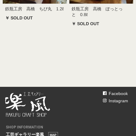
鉄瓶工房 高橋 ちび丸 1.2ℓ
鉄瓶工房 高橋 ぽっとっ
と 0.8ℓ
￥ SOLD OUT
￥ SOLD OUT
Facebook
Instagram
SHOP INFORMATION
工芸ギャラリー楽風
MAP