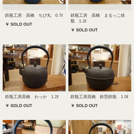
鉄瓶工房 高橋 ちび丸 0.7ℓ
鉄瓶工房 高橋 まるっこ鉄
瓶 1.2ℓ
￥ SOLD OUT
￥ SOLD OUT
鉄瓶工房高橋 わっか 1.2ℓ
鉄瓶工房高橋 鈴型鉄瓶 1.0ℓ
￥ SOLD OUT
￥ SOLD OUT