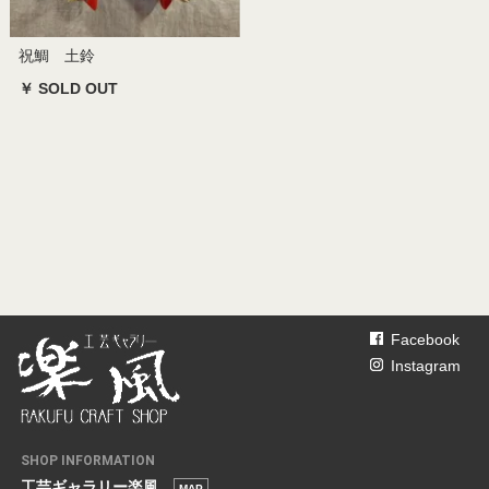
祝鯛 土鈴
￥ SOLD OUT
Facebook
Instagram
SHOP INFORMATION
工芸ギャラリー楽風
MAP