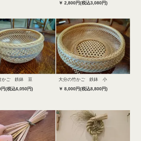
￥ 2,800円(税込3,080円)
竹かご 鉄鉢 豆
大分の竹かご 鉄鉢 小
00円(税込6,050円)
￥ 8,000円(税込8,800円)