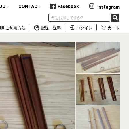
OUT
CONTACT
Facebook
Instagram
ご利用方法
配送・送料
ログイン
カート