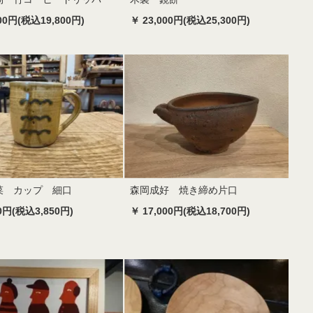
000円(税込19,800円)
￥ 23,000円(税込25,300円)
菜 カップ 細口
森岡成好 焼き締め片口
00円(税込3,850円)
￥ 17,000円(税込18,700円)