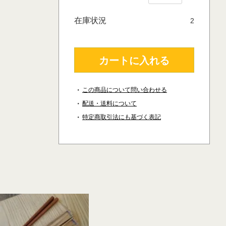
在庫状況
2
カートに入れる
この商品について問い合わせる
配送・送料について
特定商取引法にも基づく表記