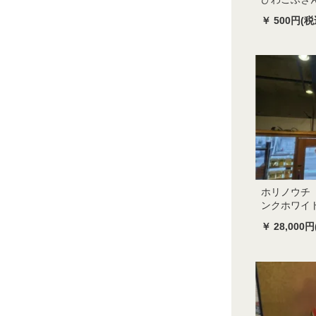
￥ 500円(税
ホリノウチ 
ンクホワイ
￥ 28,000円