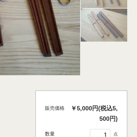
￥5,000円(税込5,
販売価格
500円)
数量
点