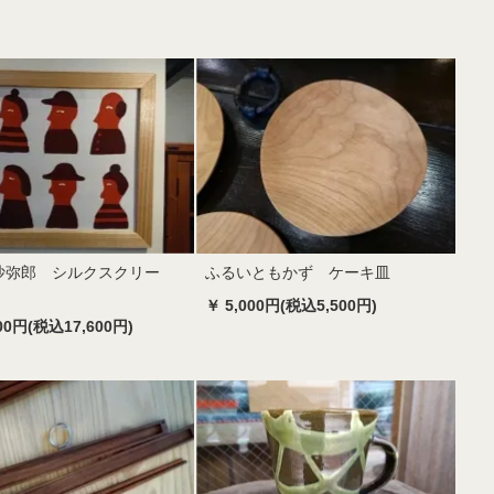
沙弥郎 シルクスクリー
ふるいともかず ケーキ皿
人
￥ 5,000円(税込5,500円)
000円(税込17,600円)