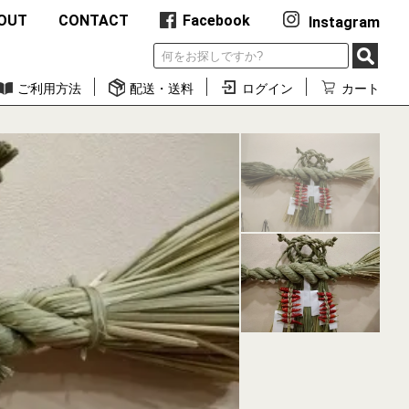
OUT
CONTACT
Facebook
Instagram
ご利用方法
配送・送料
ログイン
カート