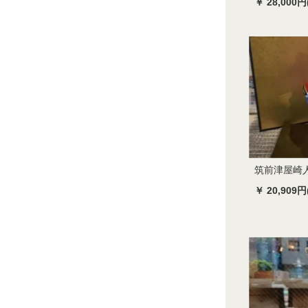
￥ 28,000円
筑前津屋崎
￥ 20,909円