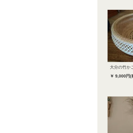
大分の竹か
￥ 9,000円(