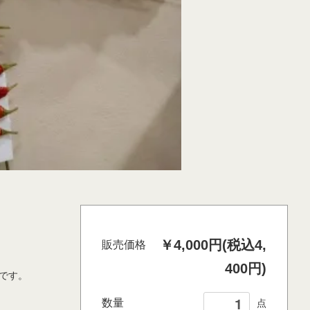
￥4,000円(税込4,
販売価格
400円)
です。
数量
点