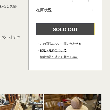
わるしめ飾
在庫状況
0
SOLD OUT
ございますの
この商品について問い合わせる
配送・送料について
特定商取引法にも基づく表記