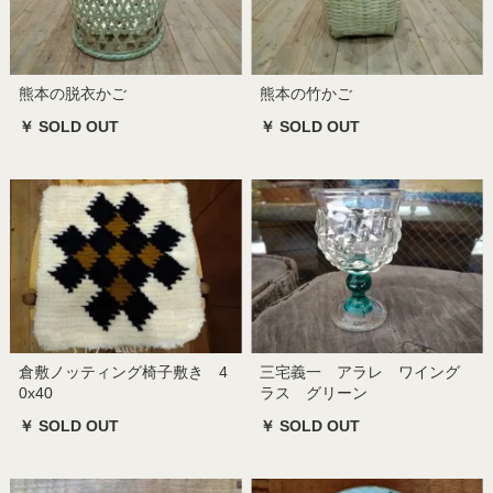
熊本の脱衣かご
熊本の竹かご
￥ SOLD OUT
￥ SOLD OUT
倉敷ノッティング椅子敷き 4
三宅義一 アラレ ワイング
0x40
ラス グリーン
￥ SOLD OUT
￥ SOLD OUT