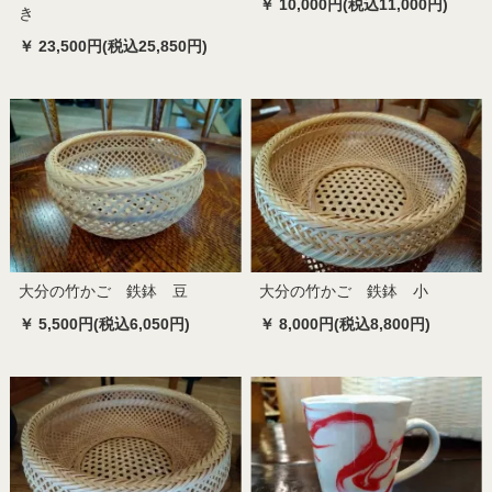
￥ 10,000円(税込11,000円)
き
￥ 23,500円(税込25,850円)
大分の竹かご 鉄鉢 豆
大分の竹かご 鉄鉢 小
￥ 5,500円(税込6,050円)
￥ 8,000円(税込8,800円)