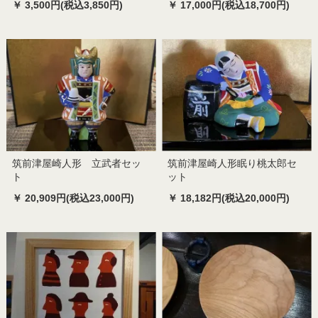
￥ 3,500円(税込3,850円)
￥ 17,000円(税込18,700円)
筑前津屋崎人形 立武者セッ
筑前津屋崎人形眠り桃太郎セ
ト
ット
￥ 20,909円(税込23,000円)
￥ 18,182円(税込20,000円)