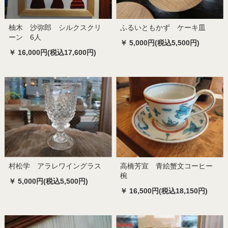
柚木 沙弥郎 シルクスクリ
ふるいともかず ケーキ皿
ーン 6人
￥ 5,000円(税込5,500円)
￥ 16,000円(税込17,600円)
村松学 アラレワイングラス
高橋芳宣 青絵蟹文コーヒー
椀
￥ 5,000円(税込5,500円)
￥ 16,500円(税込18,150円)