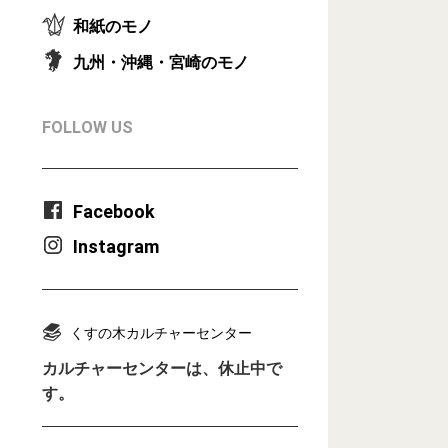
和紙のモノ
九州・沖縄・宮崎のモノ
FOLLOW US
Facebook
Instagram
くすの木カルチャーセンター
カルチャーセンターは、休止中で
す。