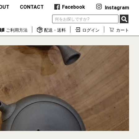
OUT
CONTACT
Facebook
Instagram
ご利用方法
配送・送料
ログイン
カート