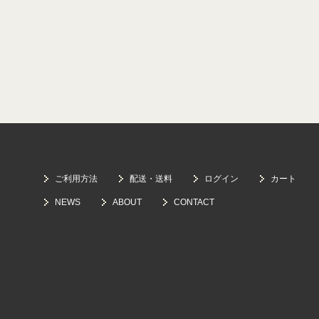
ご利用方法
配送・送料
ログイン
カート
NEWS
ABOUT
CONTACT