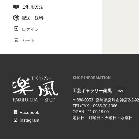
ご利用方法
配送・送料
ログイン
カート
SHOP INFORMATION
工芸ギャラリー楽風
MAP
〒880-0053 宮崎県宮崎市神宮2-2-
TEL/FAX：0985-20-1066
OPEN : 11:00-18:00
Facebook
定休日 : 月曜日・火曜日・水曜日
Instagram